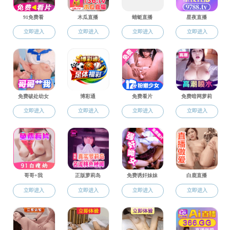
暗网禁区新闻